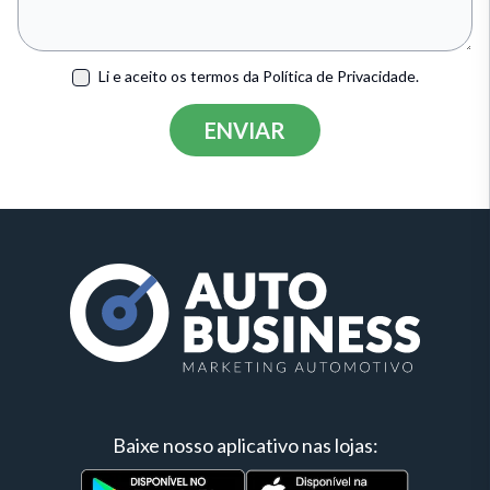
Li e aceito os termos da
Política de Privacidade.
ENVIAR
Baixe nosso aplicativo nas lojas: