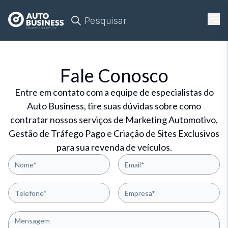
Pesquisar
Fale Conosco
Entre em contato com a equipe de especialistas do
Auto Business, tire suas dúvidas sobre como
contratar nossos serviços de Marketing Automotivo,
Gestão de Tráfego Pago e Criação de Sites Exclusivos
para sua revenda de veículos.