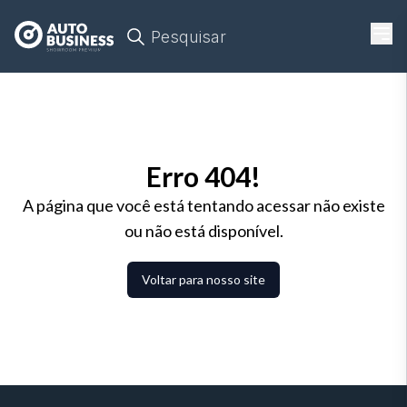
Pesquisar
Erro 404!
A página que você está tentando acessar não existe
ou não está disponível.
Voltar para nosso site