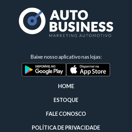
Baixe nosso aplicativo nas lojas:
HOME
ESTOQUE
FALE CONOSCO
POLÍTICA DE PRIVACIDADE