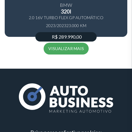
BMW
320I
2.0 16V TURBO FLEX GP AUTOMÁTICO
2023/2023
23.000 KM
R$ 289.990,00
VISUALIZAR MAIS