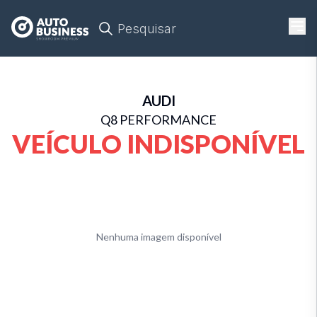
Pesquisar
AUDI
Q8 PERFORMANCE
VEÍCULO INDISPONÍVEL
Nenhuma imagem disponível