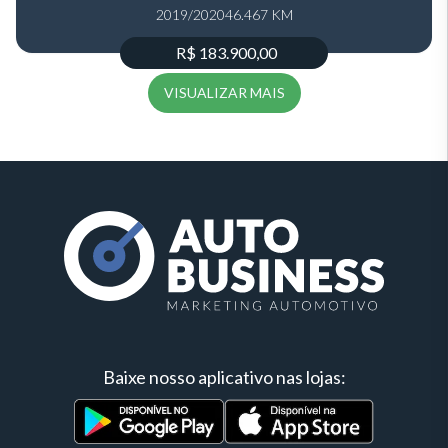
2019/2020
46.467 KM
R$ 183.900,00
VISUALIZAR MAIS
Baixe nosso aplicativo nas lojas: