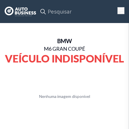
Pesquisar
BMW
M6 GRAN COUPÉ
VEÍCULO INDISPONÍVEL
Nenhuma imagem disponível