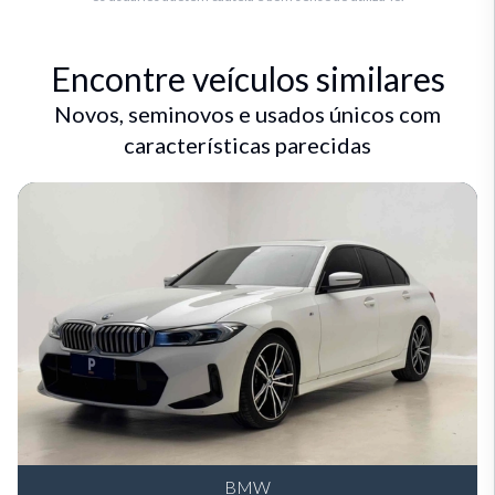
Encontre veículos similares
Novos, seminovos e usados únicos com
características parecidas
BMW