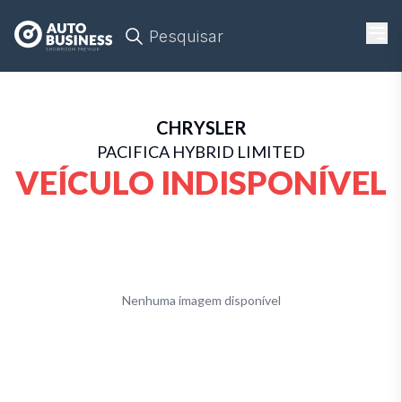
Pesquisar
CHRYSLER
PACIFICA HYBRID LIMITED
VEÍCULO INDISPONÍVEL
Nenhuma imagem disponível