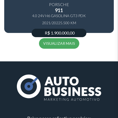
PORSCHE
911
4.0 24V H6 GASOLINA GT3 PDK
2021/2022
5.500 KM
R$ 1.900.000,00
VISUALIZAR MAIS