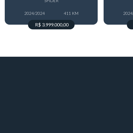
SPIDER
2024/2024
411 KM
2024
R$ 3.999.000,00