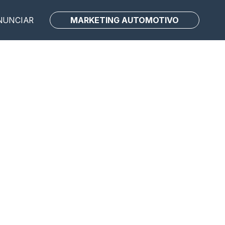
MARKETING AUTOMOTIVO
NUNCIAR