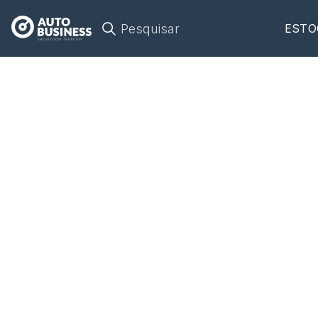
Pesquisar
ESTO