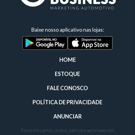
Baixe nosso aplicativo nas lojas:
HOME
ESTOQUE
FALE CONOSCO
POLÍTICA DE PRIVACIDADE
ANUNCIAR
Encontre carros, motos, barcos e aeronaves em