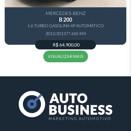
MERCEDES-BENZ
B 200
1.6 TURBO GASOLINA 4P AUTOMÁTICO
2012/2013
77.610 KM
R$ 64.900,00
VISUALIZAR MAIS