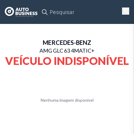
Pesquisar
MERCEDES-BENZ
AMG GLC 63 4MATIC+
VEÍCULO INDISPONÍVEL
Nenhuma imagem disponível