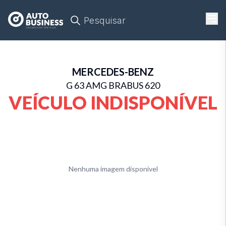
Pesquisar
MERCEDES-BENZ
G 63 AMG BRABUS 620
VEÍCULO INDISPONÍVEL
Nenhuma imagem disponível