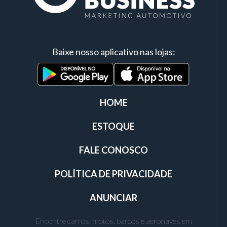
Baixe nosso aplicativo nas lojas:
HOME
ESTOQUE
FALE CONOSCO
POLÍTICA DE PRIVACIDADE
ANUNCIAR
Encontre carros, motos, barcos e aeronaves em