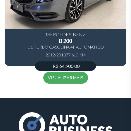
MERCEDES-BENZ
B 200
1.6 TURBO GASOLINA 4P AUTOMÁTICO
2012/2013
77.610 KM
R$ 64.900,00
VISUALIZAR MAIS