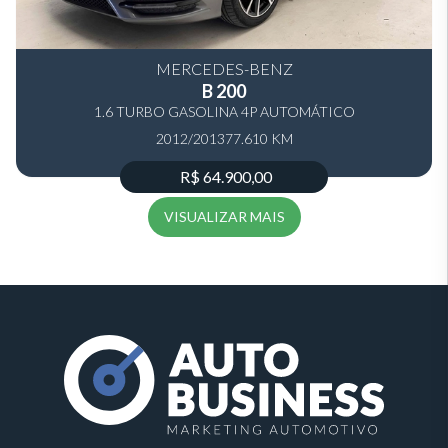
MERCEDES-BENZ
B 200
1.6 TURBO GASOLINA 4P AUTOMÁTICO
2012/2013
77.610 KM
R$ 64.900,00
VISUALIZAR MAIS