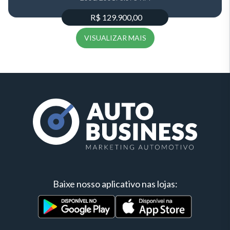
R$ 129.900,00
VISUALIZAR MAIS
Baixe nosso aplicativo nas lojas: