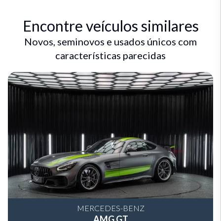
Encontre veículos similares
Novos, seminovos e usados únicos com
características parecidas
MERCEDES-BENZ
AMG GT