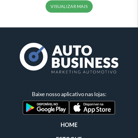
VISUALIZAR MAIS
Baixe nosso aplicativo nas lojas:
HOME