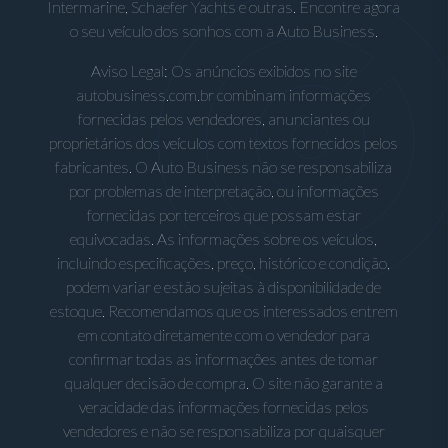
Intermarine, Schaefer Yachts e outras. Encontre agora
o seu veículo dos sonhos com a Auto Business.
Aviso Legal: Os anúncios exibidos no site
autobusiness.com.br combinam informações
fornecidas pelos vendedores, anunciantes ou
proprietários dos veículos com textos fornecidos pelos
fabricantes. O Auto Business não se responsabiliza
por problemas de interpretação, ou informações
fornecidas por terceiros que possam estar
equivocadas. As informações sobre os veículos,
incluindo especificações, preço, histórico e condição,
podem variar e estão sujeitas à disponibilidade de
estoque. Recomendamos que os interessados entrem
em contato diretamente com o vendedor para
confirmar todas as informações antes de tomar
qualquer decisão de compra. O site não garante a
veracidade das informações fornecidas pelos
vendedores e não se responsabiliza por quaisquer