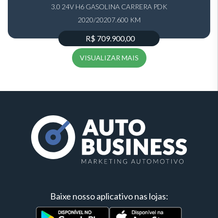
3.0 24V H6 GASOLINA CARRERA PDK
2020/2020
7.600 KM
R$ 709.900,00
VISUALIZAR MAIS
Baixe nosso aplicativo nas lojas: