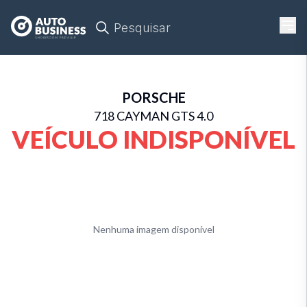
Pesquisar
PORSCHE
718 CAYMAN GTS 4.0
VEÍCULO INDISPONÍVEL
Nenhuma imagem disponível