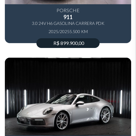
PORSCHE
911
3.0 24V H6 GASOLINA CARRERA PDK
2025/2025
5.500 KM
R$ 899.900,00