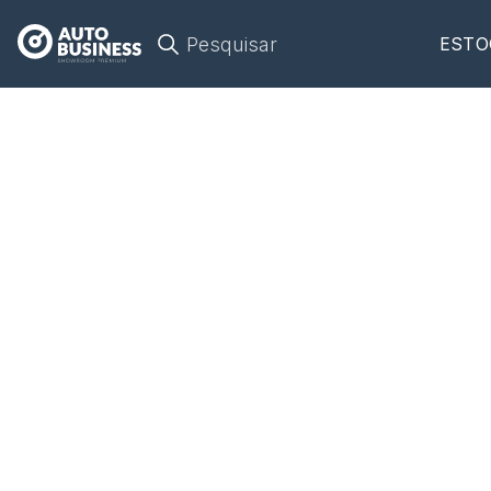
Pesquisar
ESTO