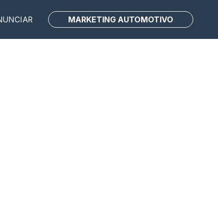
MARKETING AUTOMOTIVO
NUNCIAR