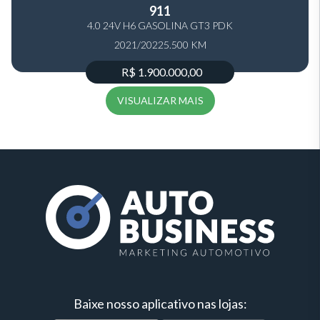
911
4.0 24V H6 GASOLINA GT3 PDK
2021/2022
5.500 KM
R$ 1.900.000,00
VISUALIZAR MAIS
Baixe nosso aplicativo nas lojas: