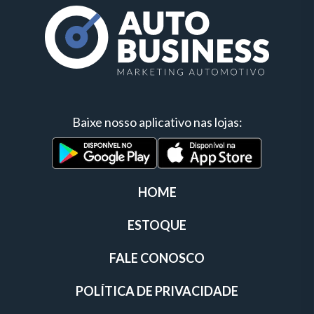
Baixe nosso aplicativo nas lojas:
HOME
ESTOQUE
FALE CONOSCO
POLÍTICA DE PRIVACIDADE