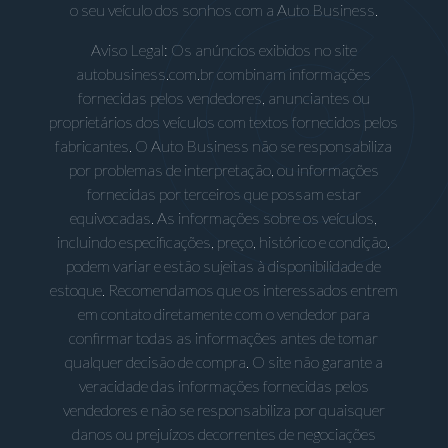
o seu veículo dos sonhos com a Auto Business.
Aviso Legal: Os anúncios exibidos no site
autobusiness.com.br combinam informações
fornecidas pelos vendedores, anunciantes ou
proprietários dos veículos com textos fornecidos pelos
fabricantes. O Auto Business não se responsabiliza
por problemas de interpretação, ou informações
fornecidas por terceiros que possam estar
equivocadas. As informações sobre os veículos,
incluindo especificações, preço, histórico e condição,
podem variar e estão sujeitas à disponibilidade de
estoque. Recomendamos que os interessados entrem
em contato diretamente com o vendedor para
confirmar todas as informações antes de tomar
qualquer decisão de compra. O site não garante a
veracidade das informações fornecidas pelos
vendedores e não se responsabiliza por quaisquer
danos ou prejuízos decorrentes de negociações