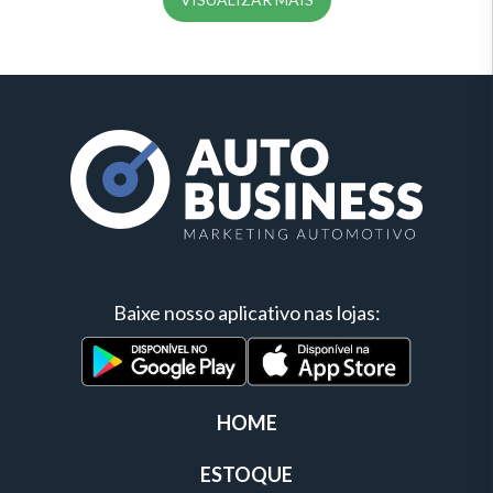
Baixe nosso aplicativo nas lojas:
HOME
ESTOQUE