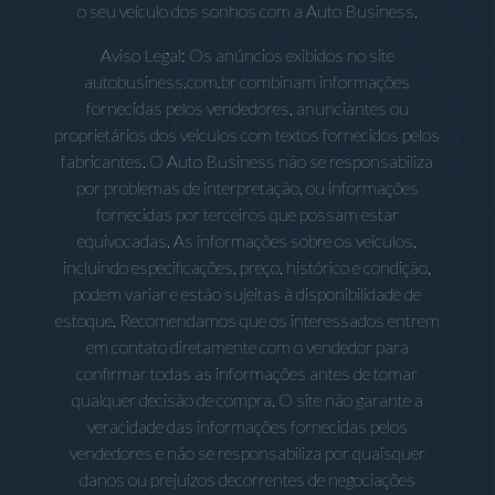
o seu veículo dos sonhos com a Auto Business.
Aviso Legal: Os anúncios exibidos no site
autobusiness.com.br combinam informações
fornecidas pelos vendedores, anunciantes ou
proprietários dos veículos com textos fornecidos pelos
fabricantes. O Auto Business não se responsabiliza
por problemas de interpretação, ou informações
fornecidas por terceiros que possam estar
equivocadas. As informações sobre os veículos,
incluindo especificações, preço, histórico e condição,
podem variar e estão sujeitas à disponibilidade de
estoque. Recomendamos que os interessados entrem
em contato diretamente com o vendedor para
confirmar todas as informações antes de tomar
qualquer decisão de compra. O site não garante a
veracidade das informações fornecidas pelos
vendedores e não se responsabiliza por quaisquer
danos ou prejuízos decorrentes de negociações