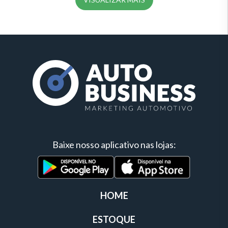
Baixe nosso aplicativo nas lojas:
HOME
ESTOQUE