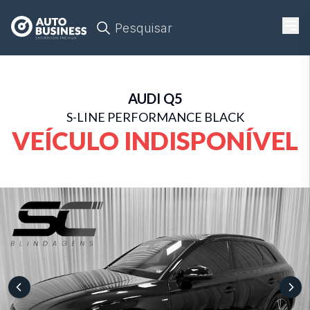
Pesquisar
AUDI
Q5
S-LINE PERFORMANCE BLACK
VEÍCULO INDISPONÍVEL