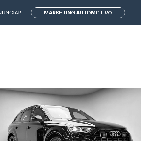
MARKETING AUTOMOTIVO
NUNCIAR