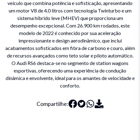
veículo que combina potência e sofisticação, apresentando
um motor V8 de 4.0 litros com tecnologia Twinturbo e um
sistema híbrido leve (MHEV) que proporciona um
desempenho excepcional. Com 26.900 km rodados, este
modelo de 2022 é conhecido por sua aceleração
impressionante e design aerodinâmico, que inclui
acabamentos sofisticados em fibra de carbono e couro, além
de recursos avançados como teto solar e piloto automático.
O Audi RS6 destaca-se no segmento de station wagons
esportivas, oferecendo uma experiência de condução
dinâmica e envolvente, ideal para os amantes de velocidade e
conforto.
Compartilhe: