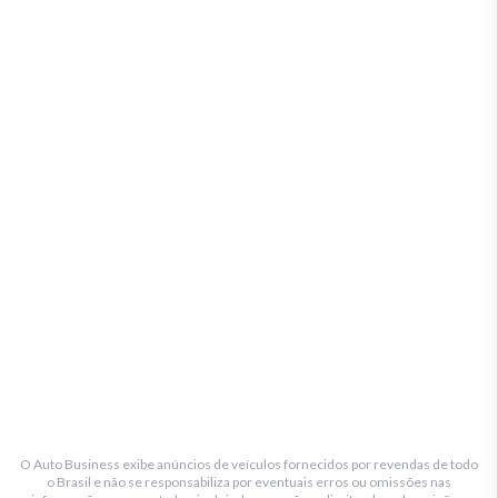
O Auto Business exibe anúncios de veículos fornecidos por revendas de todo
o Brasil e não se responsabiliza por eventuais erros ou omissões nas