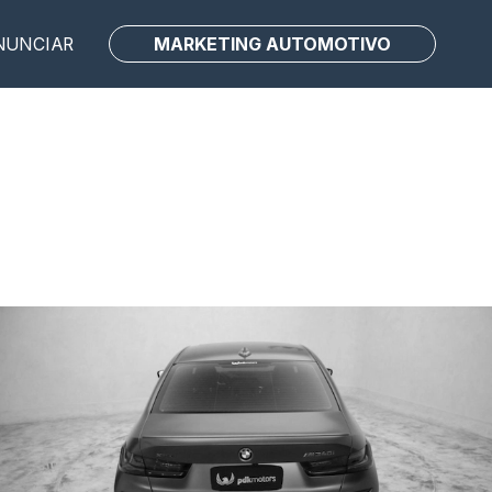
MARKETING AUTOMOTIVO
NUNCIAR