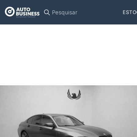
Pesquisar
ESTO