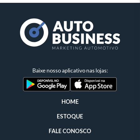
Baixe nosso aplicativo nas lojas:
HOME
ESTOQUE
FALE CONOSCO