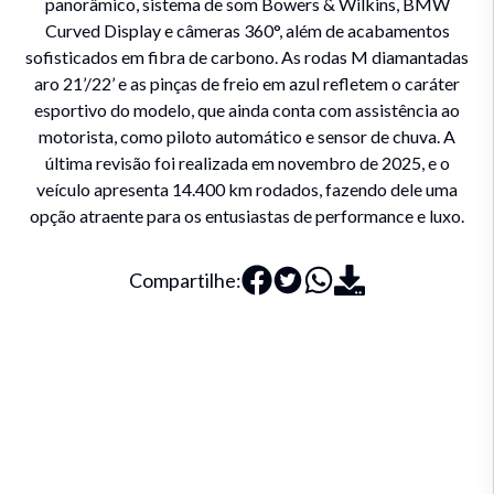
panorâmico, sistema de som Bowers & Wilkins, BMW
Curved Display e câmeras 360°, além de acabamentos
sofisticados em fibra de carbono. As rodas M diamantadas
aro 21’/22’ e as pinças de freio em azul refletem o caráter
esportivo do modelo, que ainda conta com assistência ao
motorista, como piloto automático e sensor de chuva. A
última revisão foi realizada em novembro de 2025, e o
veículo apresenta 14.400 km rodados, fazendo dele uma
opção atraente para os entusiastas de performance e luxo.
Compartilhe: