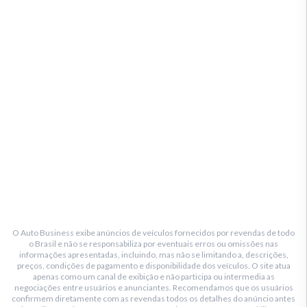
O Auto Business exibe anúncios de veículos fornecidos por revendas de todo
o Brasil e não se responsabiliza por eventuais erros ou omissões nas
informações apresentadas, incluindo, mas não se limitando a, descrições,
preços, condições de pagamento e disponibilidade dos veículos. O site atua
apenas como um canal de exibição e não participa ou intermedia as
negociações entre usuários e anunciantes. Recomendamos que os usuários
confirmem diretamente com as revendas todos os detalhes do anúncio antes