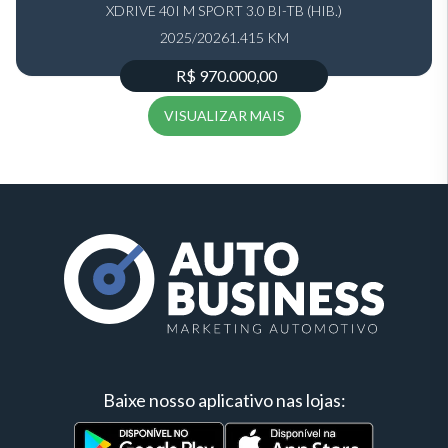
XDRIVE 40I M SPORT 3.0 BI-TB (HIB.)
2025/2026
1.415 KM
R$ 970.000,00
VISUALIZAR MAIS
Baixe nosso aplicativo nas lojas: