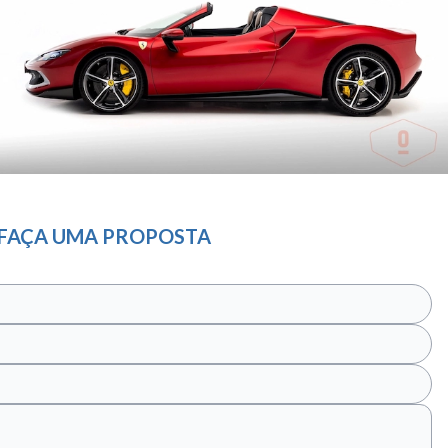
FAÇA UMA PROPOSTA