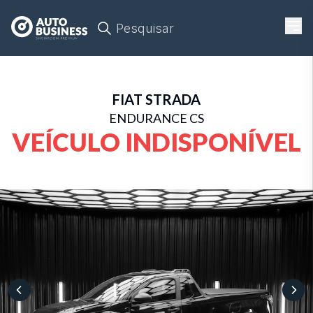
Pesquisar
FIAT
STRADA
ENDURANCE CS
VEÍCULO INDISPONÍVEL