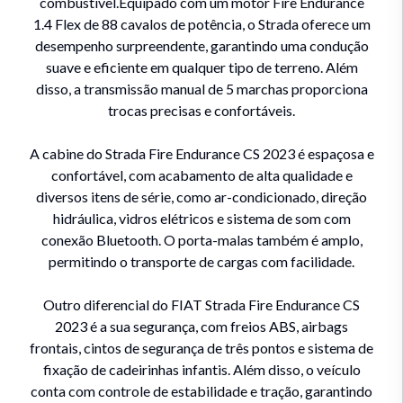
combustível.Equipado com um motor Fire Endurance
1.4 Flex de 88 cavalos de potência, o Strada oferece um
desempenho surpreendente, garantindo uma condução
suave e eficiente em qualquer tipo de terreno. Além
disso, a transmissão manual de 5 marchas proporciona
trocas precisas e confortáveis.
A cabine do Strada Fire Endurance CS 2023 é espaçosa e
confortável, com acabamento de alta qualidade e
diversos itens de série, como ar-condicionado, direção
hidráulica, vidros elétricos e sistema de som com
conexão Bluetooth. O porta-malas também é amplo,
permitindo o transporte de cargas com facilidade.
Outro diferencial do FIAT Strada Fire Endurance CS
2023 é a sua segurança, com freios ABS, airbags
frontais, cintos de segurança de três pontos e sistema de
fixação de cadeirinhas infantis. Além disso, o veículo
conta com controle de estabilidade e tração, garantindo