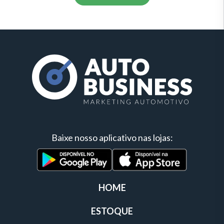
Baixe nosso aplicativo nas lojas:
HOME
ESTOQUE