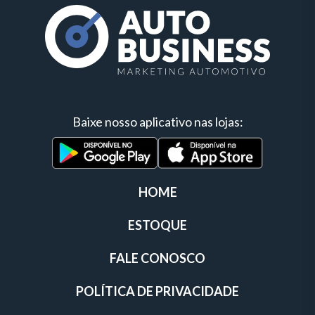
Baixe nosso aplicativo nas lojas:
HOME
ESTOQUE
FALE CONOSCO
POLÍTICA DE PRIVACIDADE