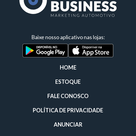
Baixe nosso aplicativo nas lojas:
HOME
ESTOQUE
FALE CONOSCO
POLÍTICA DE PRIVACIDADE
ANUNCIAR