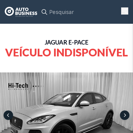
Pesquisar
JAGUAR
E-PACE
VEÍCULO INDISPONÍVEL