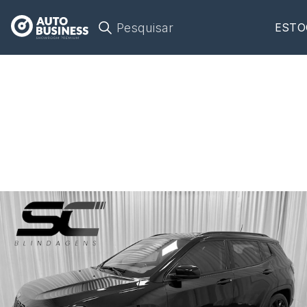
Pesquisar
ESTO