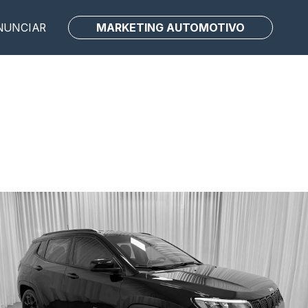
MARKETING AUTOMOTIVO
NUNCIAR