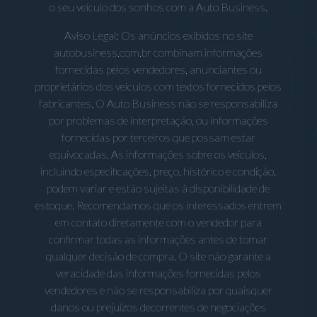
o seu veículo dos sonhos com a Auto Business.
Aviso Legal: Os anúncios exibidos no site
autobusiness.com.br combinam informações
fornecidas pelos vendedores, anunciantes ou
proprietários dos veículos com textos fornecidos pelos
fabricantes. O Auto Business não se responsabiliza
por problemas de interpretação, ou informações
fornecidas por terceiros que possam estar
equivocadas. As informações sobre os veículos,
incluindo especificações, preço, histórico e condição,
podem variar e estão sujeitas à disponibilidade de
estoque. Recomendamos que os interessados entrem
em contato diretamente com o vendedor para
confirmar todas as informações antes de tomar
qualquer decisão de compra. O site não garante a
veracidade das informações fornecidas pelos
vendedores e não se responsabiliza por quaisquer
danos ou prejuízos decorrentes de negociações