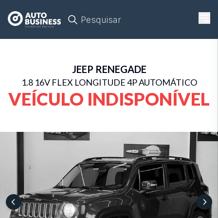
Pesquisar
JEEP
RENEGADE
1.8 16V FLEX LONGITUDE 4P AUTOMÁTICO
VEÍCULO INDISPONÍVEL