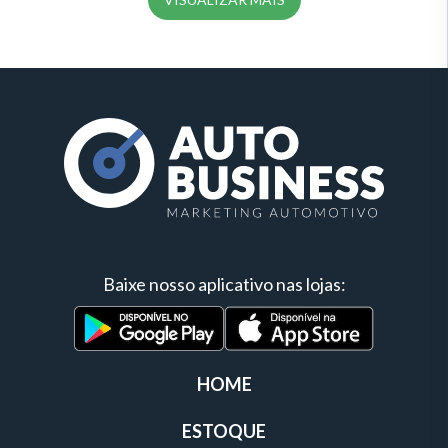
Baixe nosso aplicativo nas lojas:
HOME
ESTOQUE