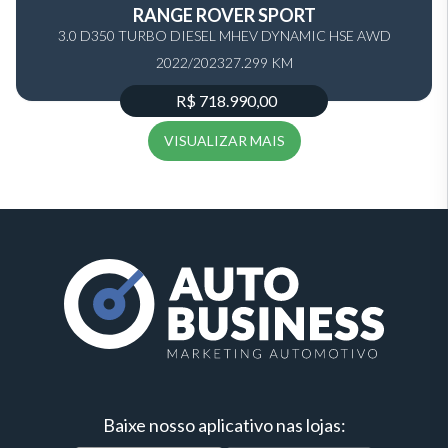
RANGE ROVER SPORT
3.0 D350 TURBO DIESEL MHEV DYNAMIC HSE AWD
2022/2023
AUTOMÁTICO
27.299 KM
R$ 718.990,00
VISUALIZAR MAIS
Baixe nosso aplicativo nas lojas: