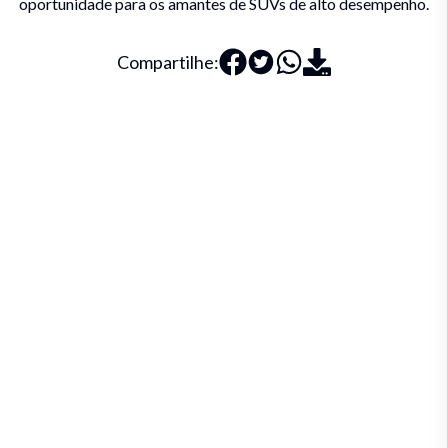
oportunidade para os amantes de SUVs de alto desempenho.
Compartilhe: