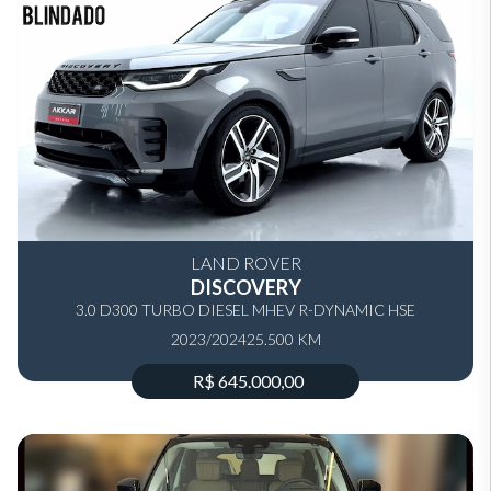
LAND ROVER
DISCOVERY
3.0 D300 TURBO DIESEL MHEV R-DYNAMIC HSE
2023/2024
AUTOMÁTICO
25.500 KM
R$ 645.000,00