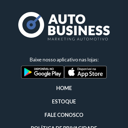
Baixe nosso aplicativo nas lojas:
HOME
ESTOQUE
FALE CONOSCO