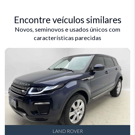
Encontre veículos similares
Novos, seminovos e usados únicos com
características parecidas
LAND ROVER