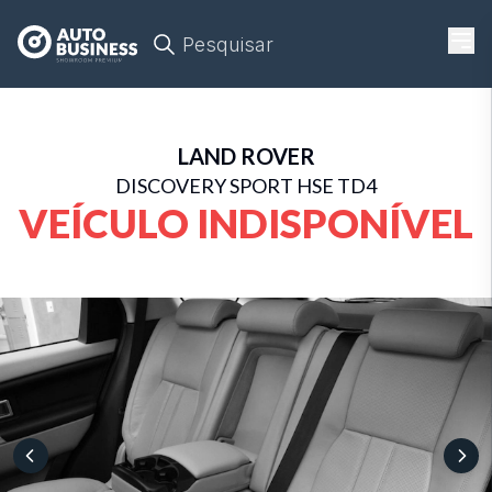
Pesquisar
LAND ROVER
DISCOVERY SPORT HSE TD4
VEÍCULO INDISPONÍVEL