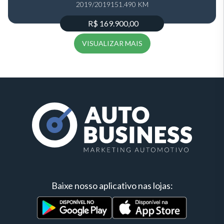
2019/2019
151.490 KM
R$ 169.900,00
VISUALIZAR MAIS
Baixe nosso aplicativo nas lojas: