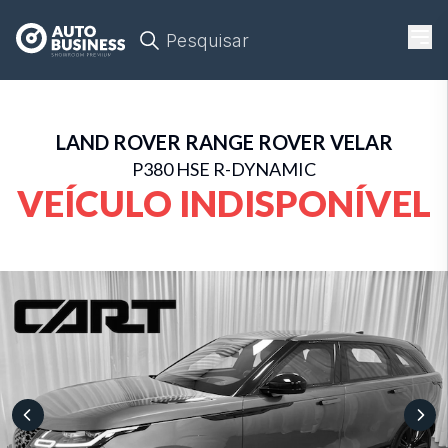
Pesquisar
LAND ROVER
RANGE ROVER VELAR
P380 HSE R-DYNAMIC
VEÍCULO INDISPONÍVEL