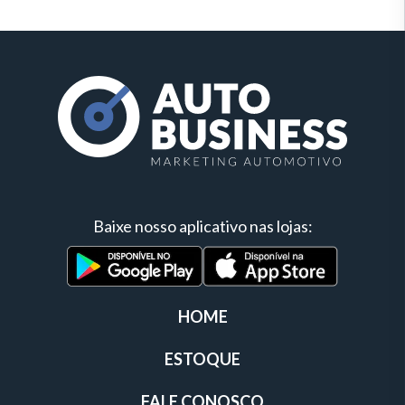
Baixe nosso aplicativo nas lojas:
HOME
ESTOQUE
FALE CONOSCO