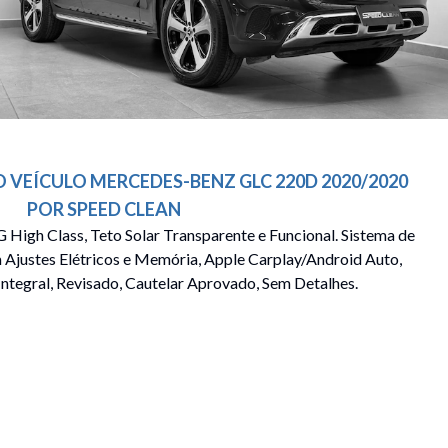
O VEÍCULO
MERCEDES-BENZ
GLC 220D
2020/2020
POR
SPEED CLEAN
G High Class, Teto Solar Transparente e Funcional. Sistema de
Ajustes Elétricos e Memória, Apple Carplay/Android Auto,
ntegral, Revisado, Cautelar Aprovado, Sem Detalhes.