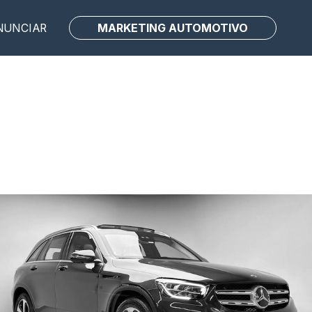
MARKETING AUTOMOTIVO
NUNCIAR