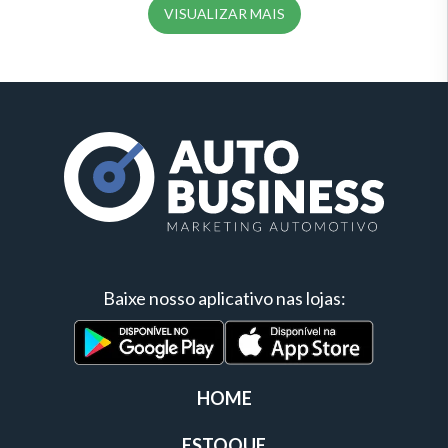
VISUALIZAR MAIS
Baixe nosso aplicativo nas lojas:
HOME
ESTOQUE