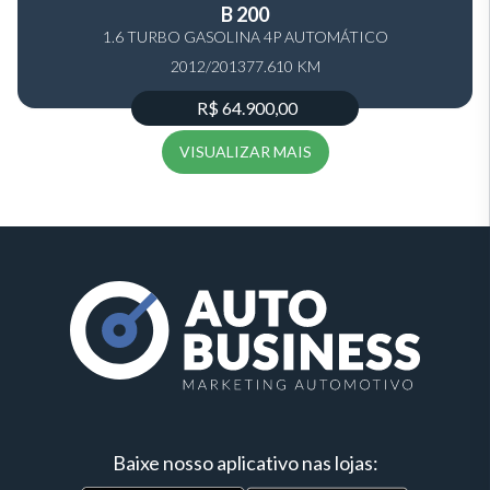
B 200
1.6 TURBO GASOLINA 4P AUTOMÁTICO
2012/2013
77.610 KM
R$ 64.900,00
VISUALIZAR MAIS
Baixe nosso aplicativo nas lojas: