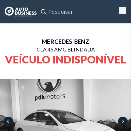
Pesquisar
MERCEDES-BENZ
CLA 45 AMG BLINDADA
VEÍCULO INDISPONÍVEL