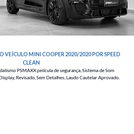
O VEÍCULO
MINI
COOPER
2020/2020
POR
SPEED
CLEAN
andalismo PSMAXX película de segurança, Sistema de Som
splay, Revisado, Sem Detalhes, Laudo Cautelar Aprovado.