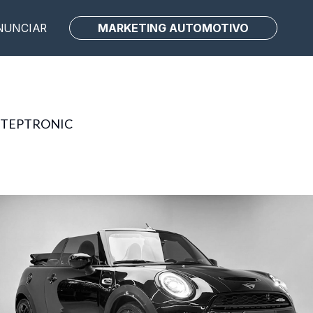
MARKETING AUTOMOTIVO
NUNCIAR
STEPTRONIC