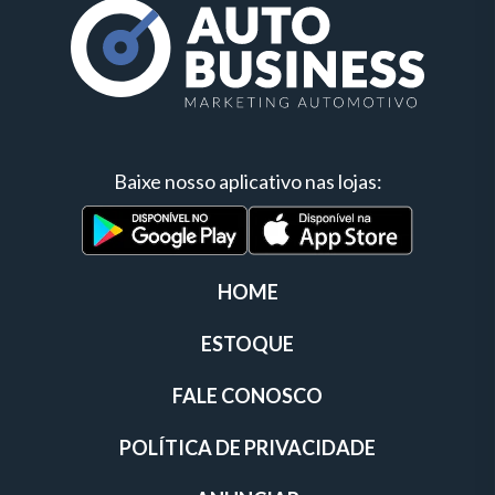
Baixe nosso aplicativo nas lojas:
HOME
ESTOQUE
FALE CONOSCO
POLÍTICA DE PRIVACIDADE