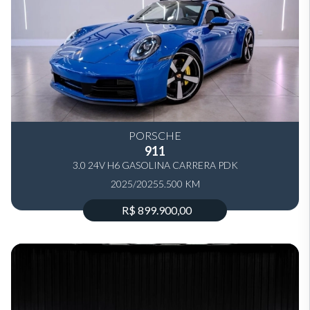
PORSCHE
911
3.0 24V H6 GASOLINA CARRERA PDK
2025/2025
5.500 KM
R$ 899.900,00