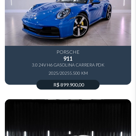
PORSCHE
911
3.0 24V H6 GASOLINA CARRERA PDK
2025/2025
5.500 KM
R$ 899.900,00