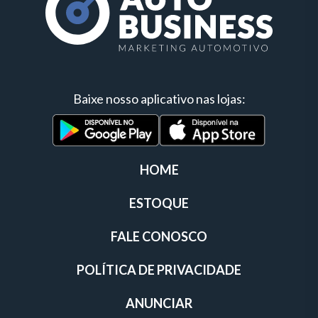
Baixe nosso aplicativo nas lojas:
HOME
ESTOQUE
FALE CONOSCO
POLÍTICA DE PRIVACIDADE
ANUNCIAR