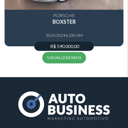
PORSCHE
BOXSTER
2024/2024
4.100 KM
R$ 590.000,00
VISUALIZAR MAIS