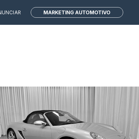
MARKETING AUTOMOTIVO
NUNCIAR