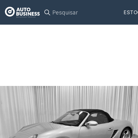
Pesquisar
ESTO