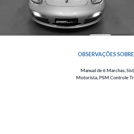
OBSERVAÇÕES SOBRE
Manual de 6 Marchas, Sis
Motorista, PSM Controle Tr