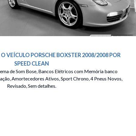
 O VEÍCULO
PORSCHE
BOXSTER
2008/2008
POR
SPEED CLEAN
tema de Som Bose, Bancos Elétricos com Memória banco
ação, Amortecedores Ativos, Sport Chrono, 4 Pneus Novos,
Revisado, Sem detalhes.