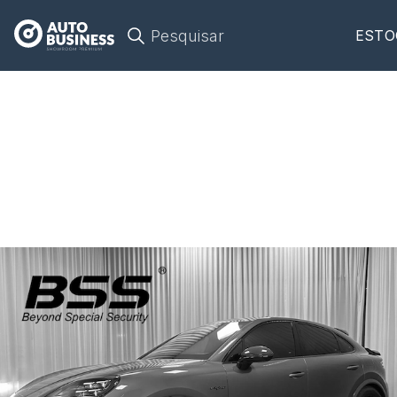
Pesquisar
ESTO