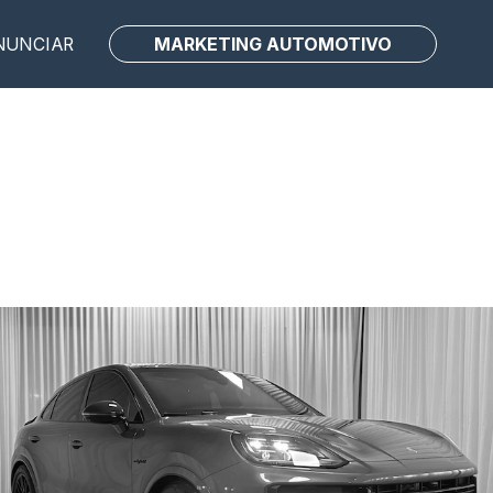
MARKETING AUTOMOTIVO
NUNCIAR