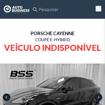
Pesquisar
PORSCHE
CAYENNE
COUPÉ E-HYBRID
VEÍCULO INDISPONÍVEL