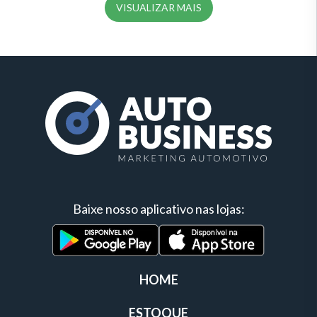
VISUALIZAR MAIS
Baixe nosso aplicativo nas lojas:
HOME
ESTOQUE