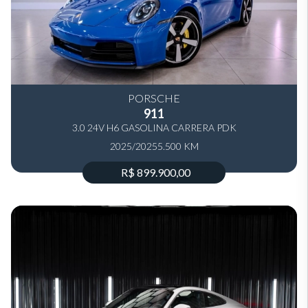
PORSCHE
911
3.0 24V H6 GASOLINA CARRERA PDK
2025/2025
5.500 KM
R$ 899.900,00