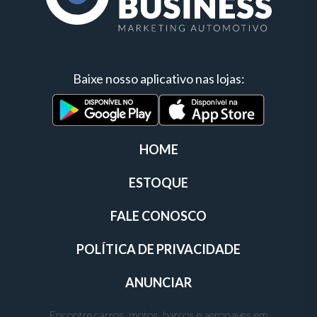
Baixe nosso aplicativo nas lojas:
HOME
ESTOQUE
FALE CONOSCO
POLÍTICA DE PRIVACIDADE
ANUNCIAR
Encontre carros, motos, barcos e aeronaves em