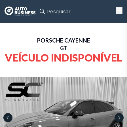
Pesquisar
PORSCHE
CAYENNE
GT
VEÍCULO INDISPONÍVEL