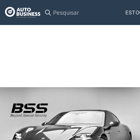
Pesquisar
ESTO