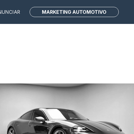
MARKETING AUTOMOTIVO
NUNCIAR