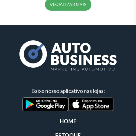
VISUALIZAR MAIS
Baixe nosso aplicativo nas lojas:
HOME
ESTOQUE