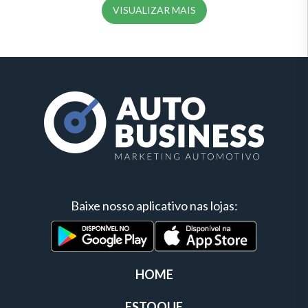
VISUALIZAR MAIS
Baixe nosso aplicativo nas lojas:
HOME
ESTOQUE