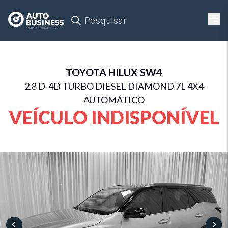
Pesquisar
TOYOTA
HILUX SW4
2.8 D-4D TURBO DIESEL DIAMOND 7L 4X4
AUTOMÁTICO
VEÍCULO INDISPONÍVEL